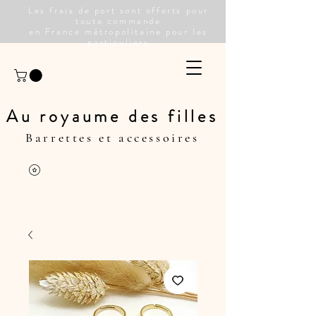
Les frais de port sont offerts pour
toute commande
en France métropolitaine pour les
particuliers
Au royaume des filles
Barrettes et accessoires