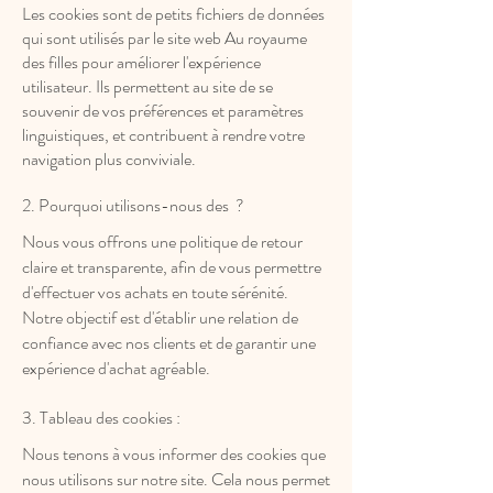
Les cookies sont de petits fichiers de données
qui sont utilisés par le site web Au royaume
des filles pour améliorer l'expérience
utilisateur. Ils permettent au site de se
souvenir de vos préférences et paramètres
linguistiques, et contribuent à rendre votre
navigation plus conviviale.
2. Pourquoi utilisons-nous des ?
Nous vous offrons une politique de retour
claire et transparente, afin de vous permettre
d'effectuer vos achats en toute sérénité.
Notre objectif est d'établir une relation de
confiance avec nos clients et de garantir une
expérience d'achat agréable.
3. Tableau des cookies :
Nous tenons à vous informer des cookies que
nous utilisons sur notre site. Cela nous permet