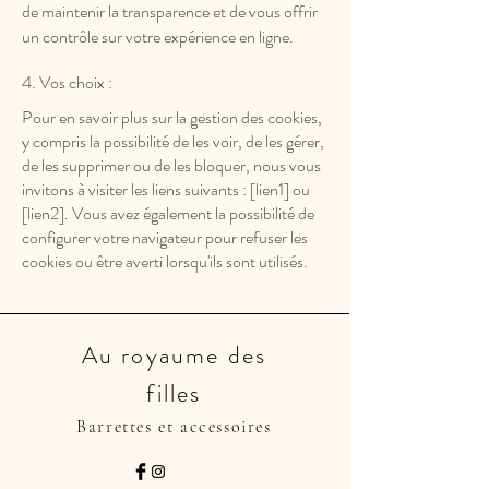
de maintenir la transparence et de vous offrir
un contrôle sur votre expérience en ligne.
4. Vos choix :
Pour en savoir plus sur la gestion des cookies,
y compris la possibilité de les voir, de les gérer,
de les supprimer ou de les bloquer, nous vous
invitons à visiter les liens suivants : [lien1] ou
[lien2]. Vous avez également la possibilité de
configurer votre navigateur pour refuser les
cookies ou être averti lorsqu'ils sont utilisés.
Au royaume des
filles
Barrettes et accessoires