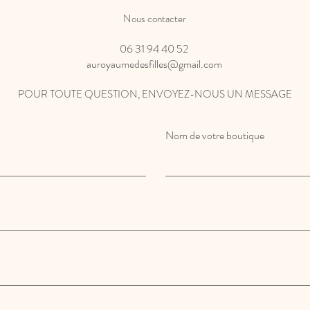
Nous contacter
06 31 94 40 52
auroyaumedesfilles@gmail.com
POUR TOUTE QUESTION, ENVOYEZ-NOUS UN MESSAGE
Nom de votre boutique