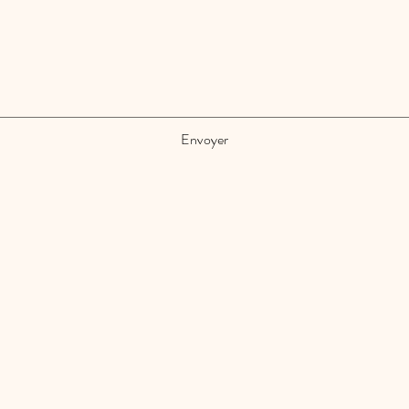
Envoyer