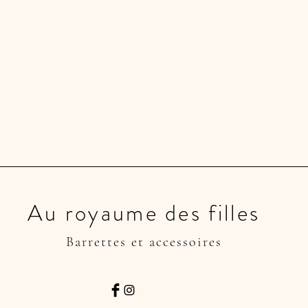
Au royaume des filles
Barrettes et accessoires