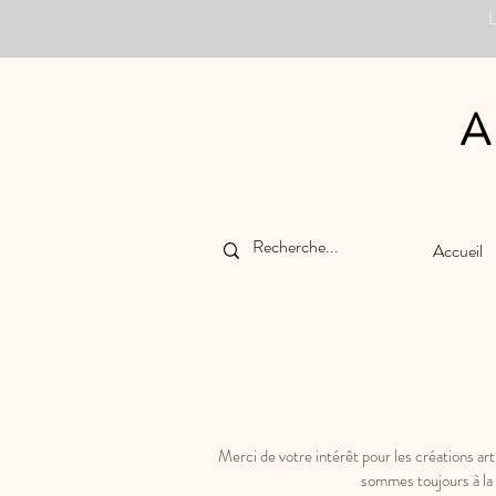
A
Accueil
Merci de votre intérêt pour les créations ar
sommes toujours à la 