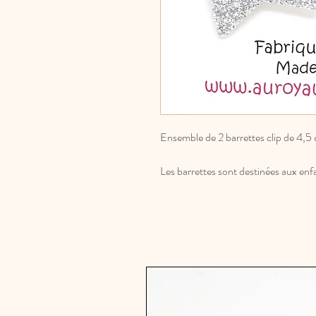
Ensemble de 2 barrettes clip de 4,5
Les barrettes sont destinées aux enf