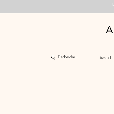
A
Accueil