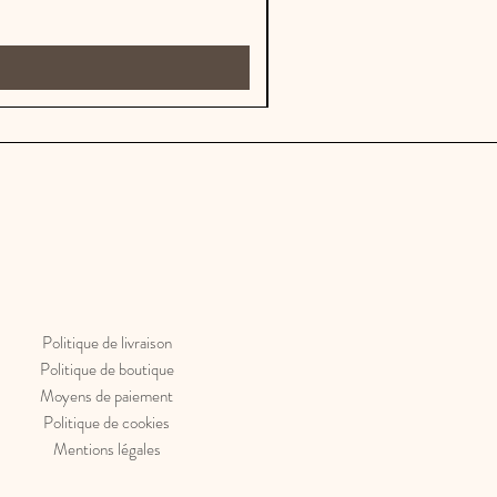
Politique de livraison
Politique de boutique
Moyens de paiement
Politique de cookies
Mentions légales