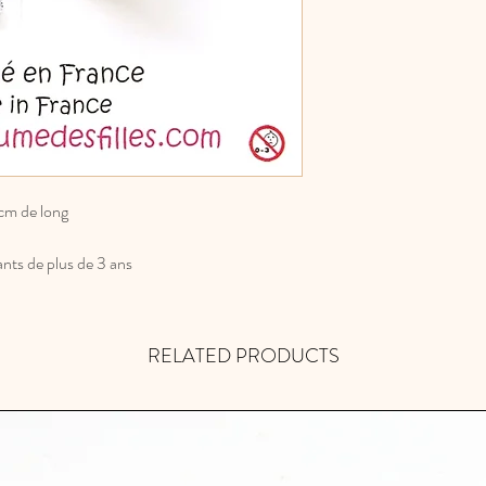
 cm de long
ants de plus de 3 ans
RELATED PRODUCTS