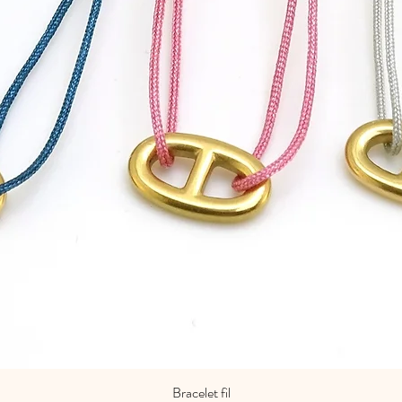
Bracelet fil