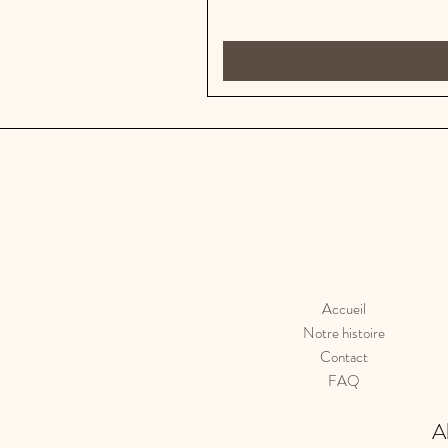
Accueil
Notre histoire
Contact
FAQ
A