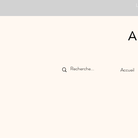
A
Accueil