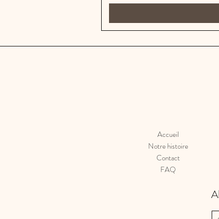
Accueil
Notre histoire
Contact
FAQ
A