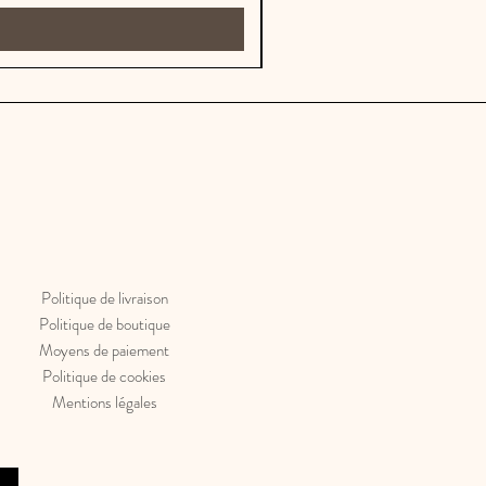
Politique de livraison
Politique de boutique
Moyens de paiement
Politique de cookies
Mentions légales