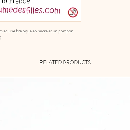
 avec une breloque en nacre et un pompon
)
RELATED PRODUCTS