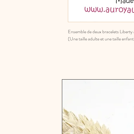
Ensemble de deux bracelets Liberty
(Une taille adulte et une taille enfant