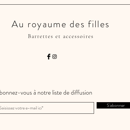
Au royaume des filles
Barrettes et accessoires
bonnez-vous à notre liste de diffusion
S'abonner