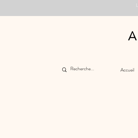
A
Accueil