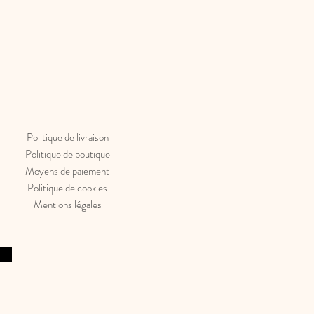
Politique de livraison
Politique de boutique
Moyens de paiement
Politique de cookies
Mentions légales