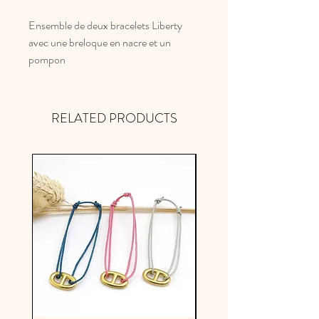
Ensemble de deux bracelets Liberty
avec une breloque en nacre et un
pompon
RELATED PRODUCTS